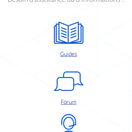
Guides
Forum